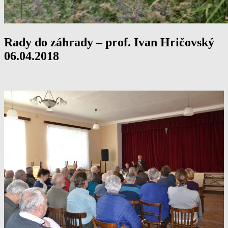
Rady do záhrady – prof. Ivan Hričovský
06.04.2018