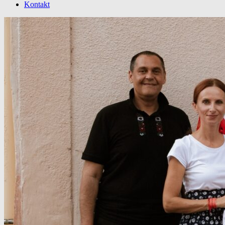
Kontakt