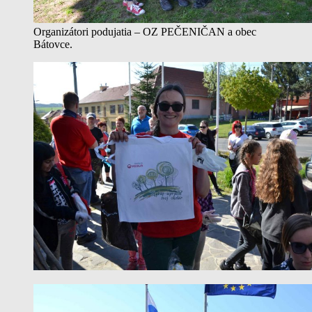
Organizátori podujatia – OZ PEČENIČAN a obec
Bátovce.