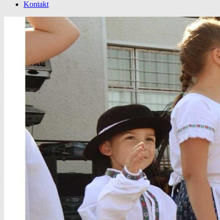
Kontakt