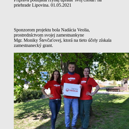
priehrade Lipovina. 01.05.2021
Sponzorom projektu bola Nadácia Veolia,
prostredníctvom svojej zamestnankyne
Mgr. Moniky Števčaťovej, ktorá na tieto účely získala
zamestnanecký grant.